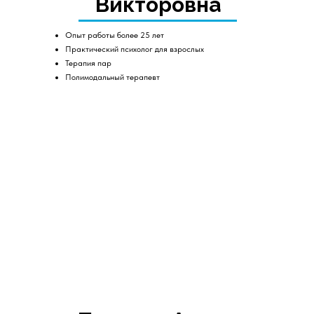
Викторовна
Опыт работы более 25 лет
Практический психолог для взрослых
Терапия пар
Полимодальный терапевт