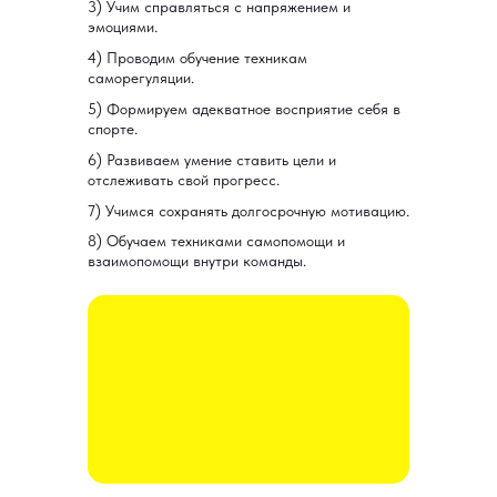
3) Учим справляться с напряжением и
эмоциями.
4) Проводим обучение техникам
саморегуляции.
5) Формируем адекватное восприятие себя в
спорте.
6) Развиваем умение
ставить цели и
отслеживать свой прогресс.
7) Учимся сохранять долгосрочную мотивацию.
8) Обучаем техниками самопомощи и
взаимопомощи внутри команды.