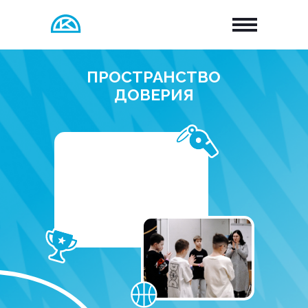
ПРОСТРАНСТВО
ДОВЕРИЯ