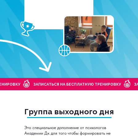
РЕНИРОВКУ
ЗАПИСАТЬСЯ НА БЕСПЛАТНУЮ ТРЕНИРОВКУ
З
Группа выходного дня
Это специальное дополнение от психологов
Академии Дк для того чтобы формировать не