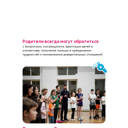
Родители всегда могут обратиться
с вопросами, касающимися адаптации детей в
коллективе, получения помощи в преодолении
трудностей и налаживания доверительных отношений.