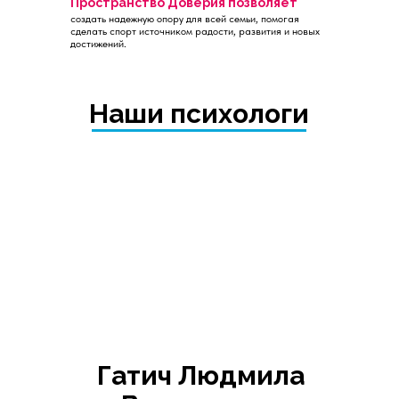
Пространство Доверия позволяет
создать надежную опору для всей семьи, помогая
сделать спорт источником радости, развития и новых
достижений.
Наши психологи
Гатич Людмила