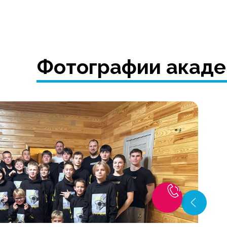
Фотографии акад