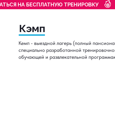
АТЬСЯ НА БЕСПЛАТНУЮ ТРЕНИРОВКУ
Кэмп
Кемп - выездной лагерь (полный пансиона
специально разработанной тренировочно
обучающей и развлекательной программа