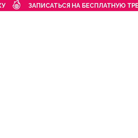
КУ
ЗАПИСАТЬСЯ НА БЕСПЛАТНУЮ ТР