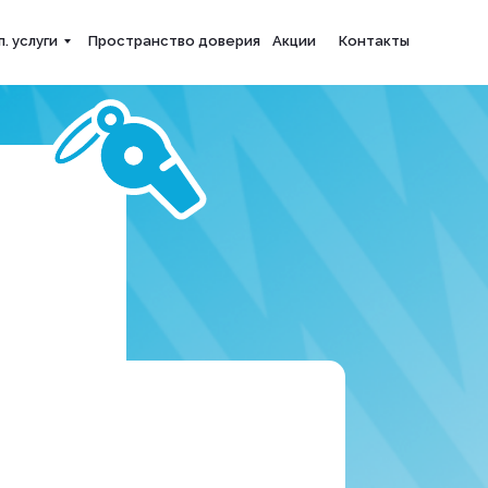
. услуги
Пространство доверия
Акции
Контакты