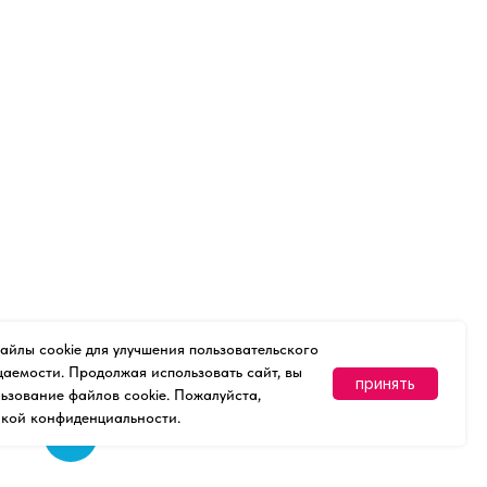
файлы cookie для улучшения пользовательского
аемости. Продолжая использовать сайт, вы
принять
ьзование файлов cookie. Пожалуйста,
икой конфиденциальности.